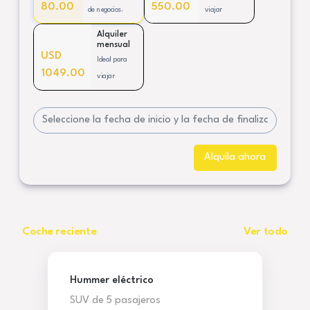
80.00
550.00
de negocios.
viajar
Alquiler
mensual
USD
Ideal para
1049.00
viajar
Alquila ahora
Coche reciente
Ver todo
Hummer eléctrico
SUV de 5 pasajeros