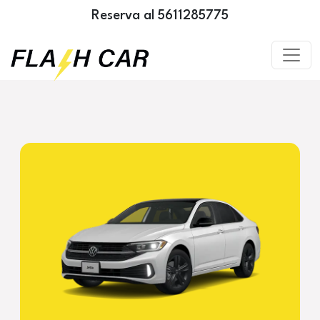
Reserva al 5611285775