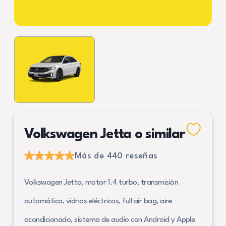
Volkswagen Jetta o similar
Más de 440 reseñas
Volkswagen Jetta, motor 1.4 turbo, transmisión
automática, vidrios eléctricos, full air bag, aire
acondicionado, sistema de audio con Android y Apple