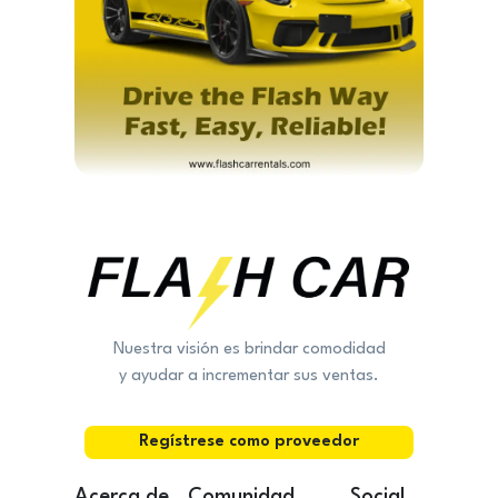
Nuestra visión es brindar comodidad
y ayudar a incrementar sus ventas.
Regístrese como proveedor
Acerca de
Comunidad
Social