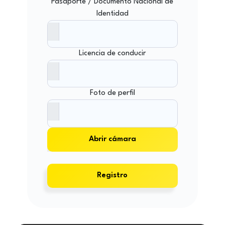
Pasaporte / Documento Nacional de
Identidad
Licencia de conducir
Foto de perfil
Abrir cámara
Registro