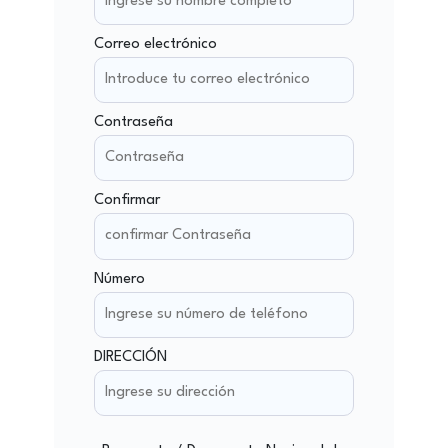
Correo electrónico
Contraseña
Confirmar
Número
DIRECCIÓN