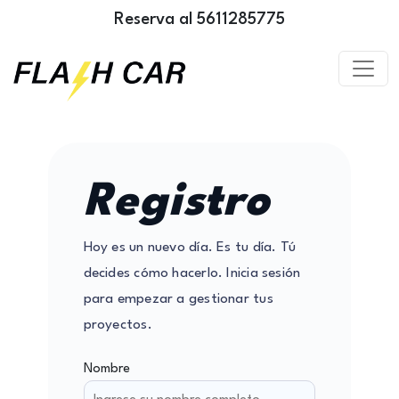
Reserva al 5611285775
Registro
Hoy es un nuevo día. Es tu día. Tú
decides cómo hacerlo. Inicia sesión
para empezar a gestionar tus
proyectos.
Nombre